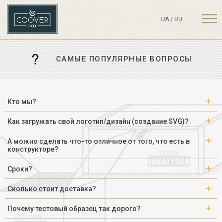
UA
/
RU
CАМЫЕ ПОПУЛЯРНЫЕ ВОПРОСЫ
Кто мы?
Как загружать свой логотип/дизайн (создание SVG)?
А можно сделать что-то отличное от того, что есть в
конструкторе?
Сроки?
Сколько стоит доставка?
Почему тестовый образец так дорого?