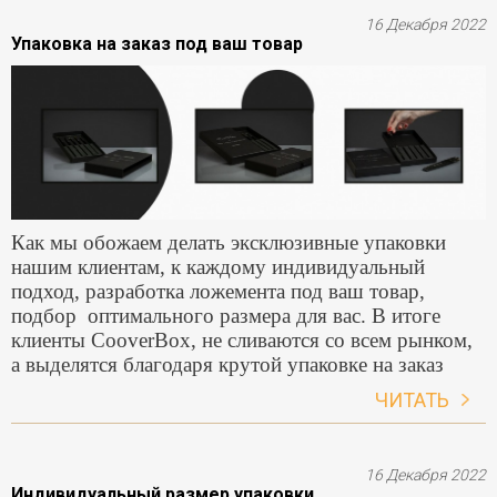
16 Декабря 2022
Упаковка на заказ под ваш товар
Как мы обожаем делать эксклюзивные упаковки
нашим клиентам, к каждому индивидуальный
подход, разработка ложемента под ваш товар,
подбор оптимального размера для вас. В итоге
клиенты CooverBox, не сливаются со всем рынком,
а выделятся благодаря крутой упаковке на заказ
ЧИТАТЬ
16 Декабря 2022
Индивидуальный размер упаковки