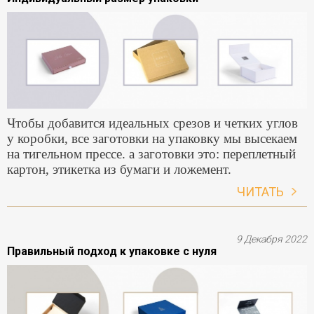
Чтобы добавится идеальных срезов и четких углов
у коробки, все заготовки на упаковку мы высекаем
на тигельном прессе. а заготовки это: переплетный
картон, этикетка из бумаги и ложемент.
ЧИТАТЬ
9 Декабря 2022
Правильный подход к упаковке с нуля