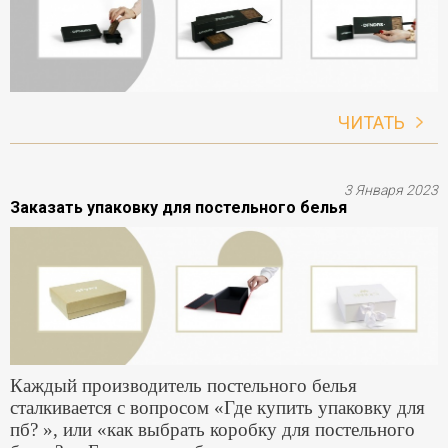
ЧИТАТЬ
3 Января 2023
Заказать упаковку для постельного белья
Каждый производитель постельного белья
сталкивается с вопросом «Где купить упаковку для
пб? », или «как выбрать коробку для постельного