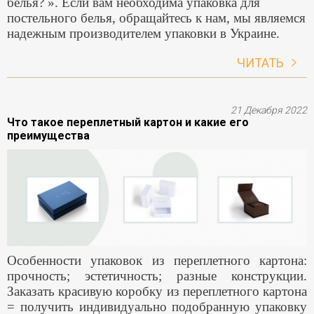
белья? ». Если вам необходима упаковка для
постельного белья, обращайтесь к нам, мы являемся
надежным производителем упаковки в Украине.
ЧИТАТЬ
21 Декабря 2022
Что такое переплетный картон и какие его
преимущества
Особенности упаковок из переплетного картона:
прочность; эстетичность; разные конструкции.
Заказать красивую коробку из переплетного картона
= получить индивидуально подобранную упаковку