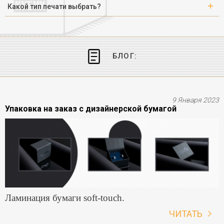
Какой тип печати выбрать?
БЛОГ:
9 Января 2023
Упаковка на заказ с дизайнерской бумагой
Ламинация бумаги soft-touch.
ЧИТАТЬ