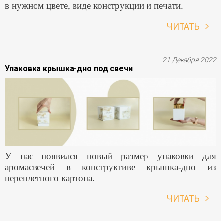
в нужном цвете, виде конструкции и печати.
ЧИТАТЬ
21 Декабря 2022
Упаковка крышка-дно под свечи
У нас появился новый размер упаковки для
аромасвечей в конструктиве крышка-дно из
переплетного картона.
ЧИТАТЬ