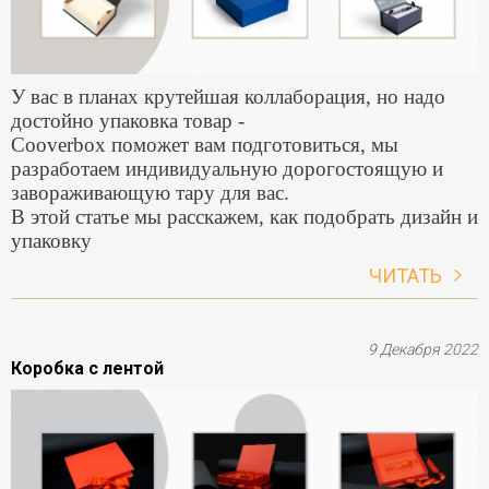
У вас в планах крутейшая коллаборация, но надо
достойно упаковка товар -
Cooverbox поможет вам подготовиться, мы
разработаем индивидуальную дорогостоящую и
завораживающую тару для вас.
В этой статье мы расскажем, как подобрать дизайн и
упаковку
ЧИТАТЬ
9 Декабря 2022
Коробка с лентой