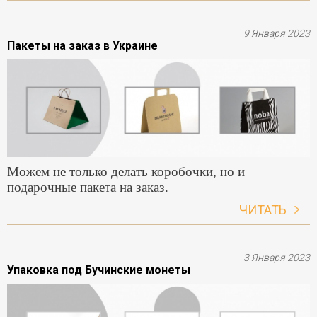
9 Января 2023
Пакеты на заказ в Украине
Можем не только делать коробочки, но и
подарочные пакета на заказ.
ЧИТАТЬ
3 Января 2023
Упаковка под Бучинские монеты