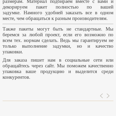
размерам.
Материал подбираем вместе с вами и
декорируем пакет полностью по вашей
задумке.
Намного удобней заказать все в одном
месте, чем обращаться к разным производителям.
Также пакеты могут быть не стандартные. Мы
беремся за любой проект, если его возможно по
всем тех. нормам сделать. Ведь мы гарантируем не
только выполнение задумки, но и качество
упаковки.
Для заказа пишет нам в социальные сети или
обращайтесь через сайт. Мы поможем качественно
упаковка ваше продукцию и выделится среди
конкурентов.