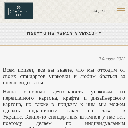
UA
/
RU
ПАКЕТЫ НА ЗАКАЗ В УКРАИНЕ
9 Января 2023
Всем привет, все вы знаете, что мы отходим от
своих стандартов упаковки и любим браться за
новые виды тары.
Наша основная деятельность упаковки из
переплетного картона, крафта и дизайнерского
картона, но также в придачу к ним мы можем
сделать подарочный пакет на заказ в
Украине.
Каких-то стандартных штампов у нас нет,
поэтому делаем по индивидуальным