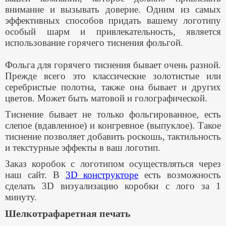
внимание и вызывать доверие. Одним из самых
эффективных способов придать вашему логотипу
особый шарм и привлекательность, является
использование горячего тиснения фольгой.
Фольга для горячего тиснения бывает очень разной.
Прежде всего это классические золотистые или
серебристые полотна, также она бывает и других
цветов. Может быть матовой и голографической.
Тиснение бывает не только фольгированное, есть
слепое (вдавленное) и конгревное (выпуклое). Такое
тиснение позволяет добавить роскошь, тактильность
и текстурные эффекты в ваш логотип.
Заказ коробок с логотипом осуществляться через
наш сайт. В
3D конструкторе
есть возможность
сделать 3D визуализацию коробки с лого за 1
минуту.
Шелкотрафаретная печать