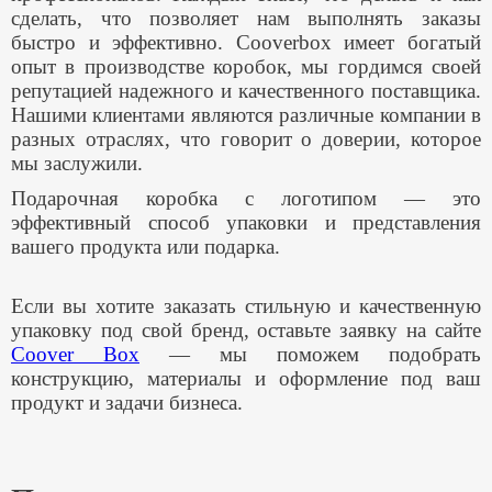
сделать, что позволяет нам выполнять заказы
быстро и эффективно. Cooverbox имеет богатый
опыт в производстве коробок, мы гордимся своей
репутацией надежного и качественного поставщика.
Нашими клиентами являются различные компании в
разных отраслях, что говорит о доверии, которое
мы заслужили.
Подарочная коробка с логотипом — это
эффективный способ упаковки и представления
вашего продукта или подарка.
Если вы хотите заказать стильную и качественную
упаковку под свой бренд, оставьте заявку на сайте
Coover Box
— мы поможем подобрать
конструкцию, материалы и оформление под ваш
продукт и задачи бизнеса.