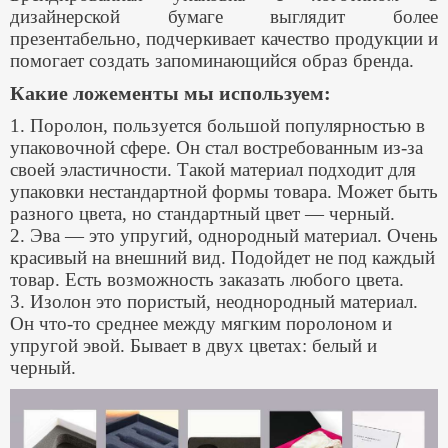
дизайнерской бумаге выглядит более
презентабельно, подчеркивает качество продукции и
помогает создать запоминающийся образ бренда.
Какие ложементы мы используем:
1. Поролон, пользуется большой популярностью в
упаковочной сфере. Он стал востребованным из-за
своей эластичности. Такой материал подходит для
упаковки нестандартной формы товара. Может быть
разного цвета, но стандартный цвет — черный.
2. Эва — это упругий, однородный материал. Очень
красивый на внешний вид. Подойдет не под каждый
товар. Есть возможность заказать любого цвета.
3. Изолон это пористый, неоднородный материал.
Он что-то среднее между мягким поролоном и
упругой эвой. Бывает в двух цветах: белый и
черный.