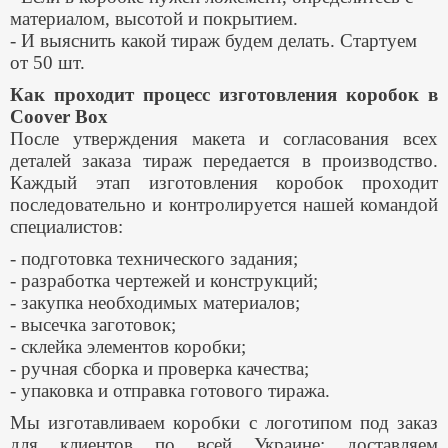
материалом, высотой и покрытием.
- И выяснить какой тираж будем делать. Стартуем
от 50 шт.
Как проходит процесс изготовления коробок в
Coover Box
После утверждения макета и согласования всех
деталей заказа тираж передается в производство.
Каждый этап изготовления коробок проходит
последовательно и контролируется нашей командой
специалистов:
- подготовка технического задания;
- разработка чертежей и конструкций;
- закупка необходимых материалов;
- высечка заготовок;
- склейка элементов коробки;
- ручная сборка и проверка качества;
- упаковка и отправка готового тиража.
Мы изготавливаем коробки с логотипом под заказ
для клиентов по всей Украине: доставляем