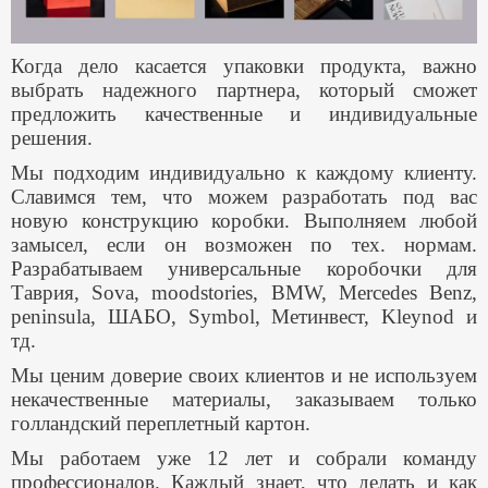
Когда дело касается упаковки продукта, важно
выбрать надежного партнера, который сможет
предложить качественные и индивидуальные
решения.
Мы подходим индивидуально к каждому клиенту.
Славимся тем, что можем разработать под вас
новую конструкцию коробки. Выполняем любой
замысел, если он возможен по тех. нормам.
Разрабатываем универсальные коробочки для
Таврия, Sova, moodstories, BMW, Mercedes Benz,
peninsula, ШАБО, Symbol, Метинвест, Kleynod и
тд.
Мы ценим доверие своих клиентов и не используем
некачественные материалы, заказываем только
голландский переплетный картон.
Мы работаем уже 12 лет и собрали команду
профессионалов. Каждый знает, что делать и как