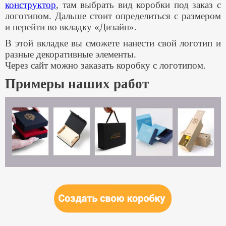
конструктор
, там выбрать вид коробки под заказ с
логотипом. Дальше стоит определиться с размером
и перейти во вкладку «Дизайн».
В этой вкладке вы сможете нанести свой логотип и
разные декоративные элементы.
Через сайт можно заказать коробку с логотипом.
Примеры наших работ