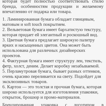
которая будет полностью соответствовать стилю
бренда, особенностям продукции и желаемому
впечатлению от подарка или товара.
1. Ламинированная бумага обладает глянцевым,
матовым и soft touch покрытием.
2. Вельветовая бумага имеет бархатистую текстуру,
которая придает ей элегантный и роскошный вид.
3. Цветная бумага предлагает широкую палитру
ярких и насыщенных цветов. Она может быть
использована для различных дизайнерских
проектов.
4. Фактурная бумага имеет структуру лен, текстиль,
фетр, холст, деним. Делает коробку незабываемой.
5. Перламутровая бумага, бывает разных оттенков,
очень красиво переливается на свету. Подойдет для
эксклюзивных товаров.
6. Картон — это толстая и прочная бумага, которая
широко используется для изготовления упаковки,
открыток, брошюр и промо-материалов.
Брендированная упаковка с логотипом в