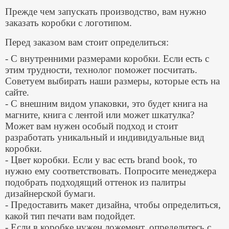
Прежде чем запускать производство, вам нужно
заказать коробки с логотипом.
Перед заказом вам стоит определиться:
- С внутренними размерами коробки. Если есть с
этим трудности, технолог поможет посчитать.
Советуем выбирать наши размеры, которые есть на
сайте.
- С внешним видом упаковки, это будет книга на
магните, книга с лентой или может шкатулка?
Может вам нужен особый подход и стоит
разработать уникальный и индивидуальные вид
коробки.
- Цвет коробки. Если у вас есть brand book, то
нужно ему соответствовать. Попросите менеджера
подобрать подходящий оттенок из палитры
дизайнерской бумаги.
- Предоставить макет дизайна, чтобы определиться,
какой тип печати вам подойдет.
- Если в коробке нужен ложемент, определитесь с