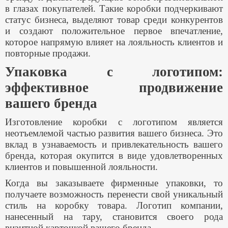
в глазах покупателей. Такие коробки подчеркивают
статус бизнеса, выделяют товар среди конкурентов
и создают положительное первое впечатление,
которое напрямую влияет на лояльность клиентов и
повторные продажи.
Упаковка с логотипом:
эффективное продвижение
вашего бренда
Изготовление коробки с логотипом является
неотъемлемой частью развития вашего бизнеса. Это
вклад в узнаваемость и привлекательность вашего
бренда, которая окупится в виде удовлетворенных
клиентов и повышенной лояльности.
Когда вы заказываете фирменные упаковки, то
получаете возможность перенести свой уникальный
стиль на коробку товара. Логотип компании,
нанесенный на тару, становится своего рода
визитной карточкой вашего бренда.