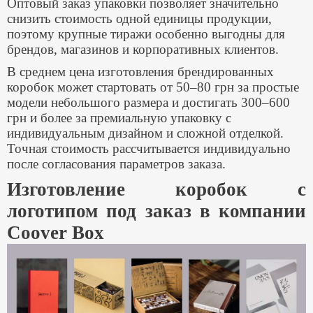
Оптовый заказ упаковки позволяет значительно
снизить стоимость одной единицы продукции,
поэтому крупные тиражи особенно выгодны для
брендов, магазинов и корпоративных клиентов.
В среднем цена изготовления брендированных
коробок может стартовать от 50–80 грн за простые
модели небольшого размера и достигать 300–600
грн и более за премиальную упаковку с
индивидуальным дизайном и сложной отделкой.
Точная стоимость рассчитывается индивидуально
после согласования параметров заказа.
Изготовление коробок с
логотипом под заказ в компании
Coover Box