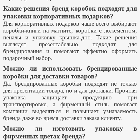
Какие решения бренд коробок подходят для
упаковки корпоративных подарков?
Для корпоративных подарков чаще всего выбирают
коробки-книги на магните, коробки с ложементом,
пеналы и упаковку крышка-дно. Такие решения
выглядят презентабельно, подходят для
брендирования и помогают эффектно оформить
подарочный набор.
Можно ли использовать брендированные
коробки для доставки товаров?
Да, брендированные коробки подходят не только
для презентации товара, но и для доставки. Прочная
упаковка защищает продукцию при
транспортировке, а фирменный стиль помогает
компании выделяться и повышает узнаваемость
бренда даже во время доставки заказа клиенту.
Можно ли изготовить упаковку в
фирменных цветах бренда?