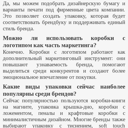
Да, мы можем подобрать дизайнерскую бумагу и
варианты печати под фирменные цвета компании.
Это позволяет создать упаковку, которая будет
соответствовать брендбуку и поддерживать единый
стиль бренда.
Можно ли использовать коробки с
логотипом как часть маркетинга?
Конечно. Коробки с логотипом работают как
дополнительный маркетинговый инструмент: они
повышают узнаваемость бренда, помогают
выделиться среди конкурентов и создают более
эмоциональное впечатление от покупки.
Какие виды упаковки сейчас наиболее
популярны среди брендов?
Сейчас популярностью пользуются коробки-книги
на магните, упаковка крышка-дно, коробки с
ложементом, пеналы и крафтовые коробки с
минималистичным дизайном. Многие бренды также
выбирают упаковку с тиснением, soft touch