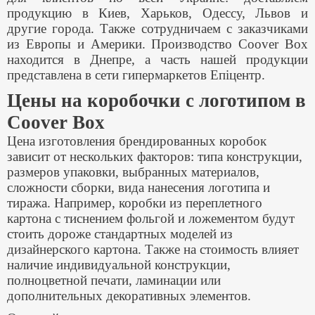
продукцию в Киев, Харьков, Одессу, Львов и
другие города. Также сотрудничаем с заказчиками
из Европы и Америки. Производство Coover Box
находится в Днепре, а часть нашей продукции
представлена в сети гипермаркетов Епіцентр.
Цены на коробочки с логотипом в
Coover Box
Цена изготовления брендированных коробок
зависит от нескольких факторов: типа конструкции,
размеров упаковки, выбранных материалов,
сложности сборки, вида нанесения логотипа и
тиража. Например, коробки из переплетного
картона с тиснением фольгой и ложементом будут
стоить дороже стандартных моделей из
дизайнерского картона. Также на стоимость влияет
наличие индивидуальной конструкции,
полноцветной печати, ламинации или
дополнительных декоративных элементов.