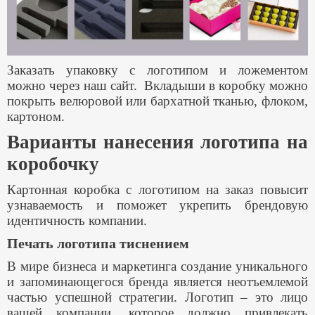
Заказать упаковку с логотипом и ложементом
можно через наш сайт. Вкладыши в коробку можно
покрыть велюровой или бархатной тканью, флоком,
картоном.
Варианты нанесения логотипа на
коробочку
Картонная коробка с логотипом на заказ повысит
узнаваемость и поможет укрепить брендовую
идентичность компании.
Печать логотипа тиснением
В мире бизнеса и маркетинга создание уникального
и запоминающегося бренда является неотъемлемой
частью успешной стратегии. Логотип – это лицо
вашей компании, которое должно привлекать