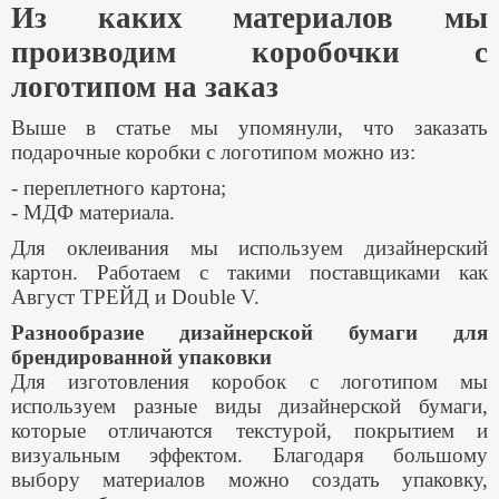
Из каких материалов мы
производим коробочки с
логотипом на заказ
Выше в статье мы упомянули, что заказать
подарочные коробки с логотипом можно из:
- переплетного картона;
- МДФ материала.
Для оклеивания мы используем дизайнерский
картон. Работаем с такими поставщиками как
Август ТРЕЙД и Double V.
Разнообразие дизайнерской бумаги для
брендированной упаковки
Для изготовления коробок с логотипом мы
используем разные виды дизайнерской бумаги,
которые отличаются текстурой, покрытием и
визуальным эффектом. Благодаря большому
выбору материалов можно создать упаковку,