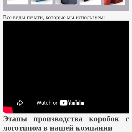
Все виды печати, которые мы используем:
Этапы производства коробок с
логотипом в нашей компании