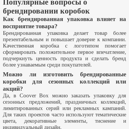
Популярные вопросы о
брендировании коробок
Как брендированная упаковка влияет на
восприятие товара?
Брендированная упаковка делает товар более
презентабельным и повышает доверие к компании.
Качественная коробка с логотипом помогает
сформировать положительное первое впечатление,
подчеркнуть ценность продукта и сделать бренд
более узнаваемым среди покупателей.
Можно ли изготовить брендированные
коробки для сезонных коллекций или
акций?
Да, в Coover Box можно заказать упаковку для
сезонных предложений, праздничных коллекций,
лимитированных серий или рекламных кампаний.
Для таких проектов часто используют тематические
цвета, декоративные элементы, тиснение и
индивидуальный дизайн.