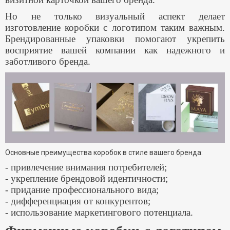
Но не только визуальный аспект делает
изготовление коробки с логотипом таким важным.
Брендированные упаковки помогают укрепить
восприятие вашей компании как надежного и
заботливого бренда.
Основные преимущества коробок в стиле вашего бренда:
- привлечение внимания потребителей;
- укрепление брендовой идентичности;
- придание профессионального вида;
- дифференциация от конкурентов;
- использование маркетингового потенциала.