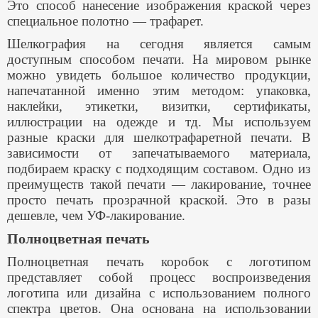
Это способ нанесение изображения краской через
специальное полотно — трафарет.
Шелкография на сегодня является самым
доступным способом печати. На мировом рынке
можно увидеть большое количество продукции,
напечатанной именно этим методом: упаковка,
наклейки, этикетки, визитки, сертификаты,
иллюстрации на одежде и тд. Мы используем
разные краски для шелкотрафаретной печати. В
зависимости от запечатываемого материала,
подбираем краску с подходящим составом. Одно из
преимуществ такой печати — лакирование, точнее
просто печать прозрачной краской. Это в разы
дешевле, чем УФ-лакирование.
Полноцветная печать
Полноцветная печать коробок с логотипом
представляет собой процесс воспроизведения
логотипа или дизайна с использованием полного
спектра цветов. Она основана на использовании