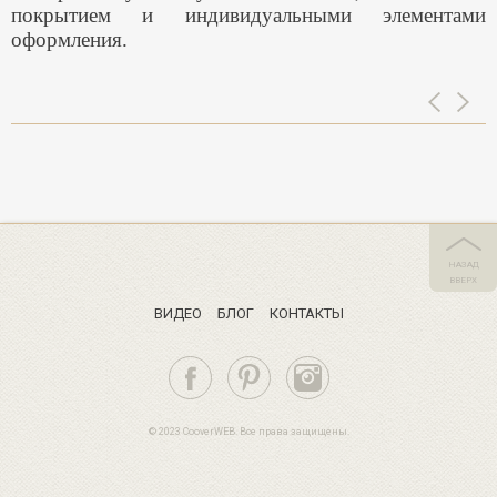
покрытием и индивидуальными элементами
оформления.
НАЗАД
ВВЕРХ
ВИДЕО
БЛОГ
КОНТАКТЫ
© 2023 CooverWEB. Все права защищены.