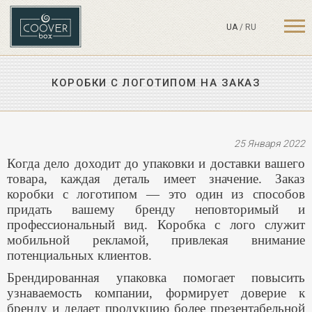
UA
/
RU
КОРОБКИ С ЛОГОТИПОМ НА ЗАКАЗ
25 Января 2022
Когда дело доходит до упаковки и доставки вашего
товара, каждая деталь имеет значение. Заказ
коробки с логотипом — это один из способов
придать вашему бренду неповторимый и
профессиональный вид. Коробка с лого служит
мобильной рекламой, привлекая внимание
потенциальных клиентов.
Брендированная упаковка помогает повысить
узнаваемость компании, формирует доверие к
бренду и делает продукцию более презентабельной