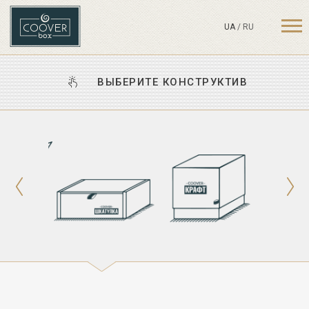
UA
/
RU
ВЫБЕРИТЕ КОНСТРУКТИВ