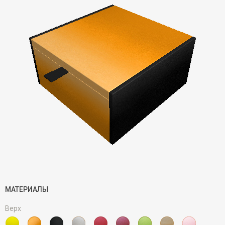
МАТЕРИАЛЫ
Верх