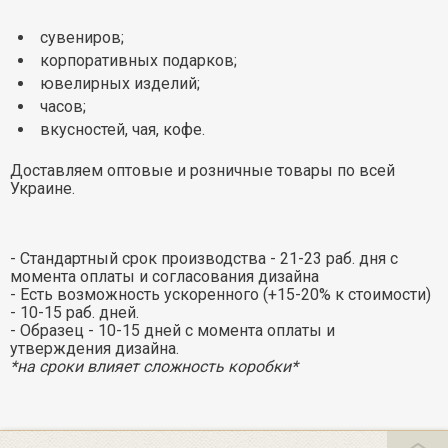
сувениров;
корпоративных подарков;
ювелирных изделий;
часов;
вкусностей, чая, кофе.
Доставляем оптовые и розничные товары по всей
Украине.
- Стандартный срок производства - 21-23 раб. дня с
момента оплаты и согласования дизайна
- Есть возможность ускоренного (+15-20% к стоимости)
- 10-15 раб. дней.
- Образец - 10-15 дней с момента оплаты и
утверждения дизайна.
*на сроки влияет сложность коробки*