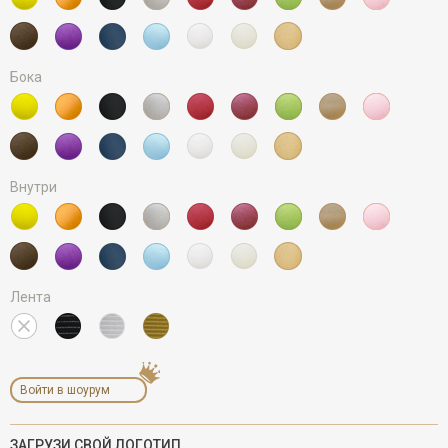
Бока
Внутри
Лента
Войти в шоурум
ЗАГРУЗИ СВОЙ ЛОГОТИП