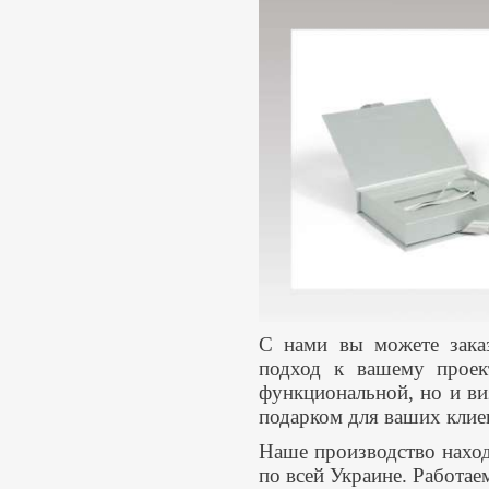
С нами вы можете заказ
подход к вашему проект
функциональной, но и ви
подарком для ваших клие
Наше производство наход
по всей Украине. Работа