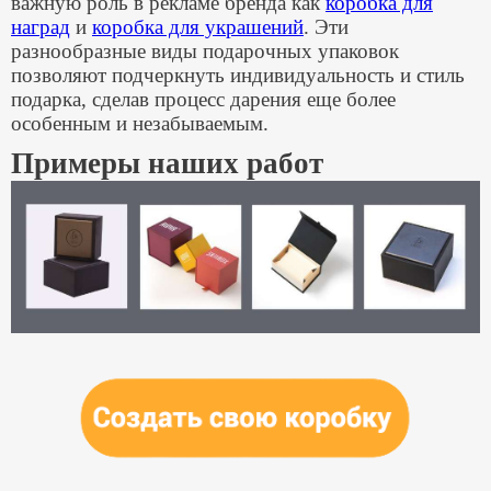
важную роль в рекламе бренда как
коробка для
наград
и
коробка для украшений
. Эти
разнообразные виды подарочных упаковок
позволяют подчеркнуть индивидуальность и стиль
подарка, сделав процесс дарения еще более
особенным и незабываемым.
Примеры наших работ