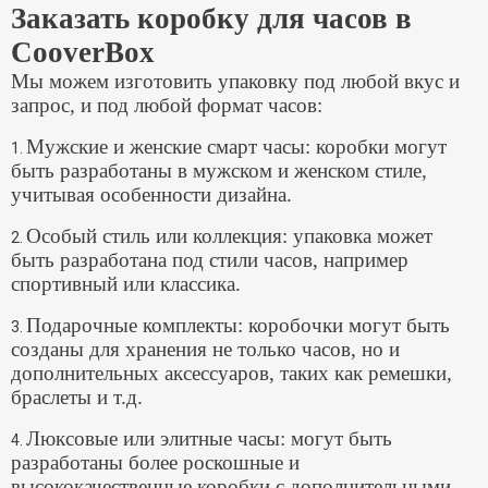
Заказать коробку для часов в
CooverBox
Мы можем изготовить упаковку под любой вкус и
запрос, и под любой формат часов:
Мужские и женские смарт часы: коробки могут
1.
быть разработаны в мужском и женском стиле,
учитывая особенности дизайна.
Особый стиль или коллекция: упаковка может
2.
быть разработана под стили часов, например
спортивный или классика.
Подарочные комплекты: коробочки могут быть
3.
созданы для хранения не только часов, но и
дополнительных аксессуаров, таких как ремешки,
браслеты и т.д.
Люксовые или элитные часы: могут быть
4.
разработаны более роскошные и
высококачественные коробки с дополнительными