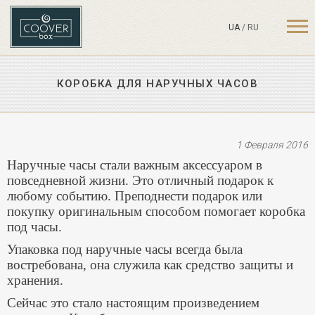
UA
/
RU
КОРОБКА ДЛЯ НАРУЧНЫХ ЧАСОВ
1 Февраля 2016
Наручные часы стали важным аксессуаром в
повседневной жизни. Это отличный подарок к
любому событию. Преподнести подарок или
покупку оригинальным способом помогает коробка
под часы.
Упаковка под наручные часы всегда была
востребована, она служила как средство защиты и
хранения.
Сейчас это стало настоящим произведением