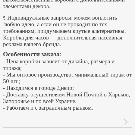
элементами декора.
Индивидуальные запросы: можем воплотить
5.
любую идею, а если он не проходит по тех.
требованиям, придумываем крутые альтернативы.
Коробка для часов — дополнительная пассивная
реклама вашего бренда.
Особенности заказа:
- Цена коробки зависит от дизайна, размера и
тиража;
- Мы оптовое производство, минимальный тираж от
50 шт.;
- Находимся в городе Днепр;
- Доставку осуществляем Новой Почтой в Харьков,
Запорожье и по всей Украине.
- Работаем и с заграничным рынком.