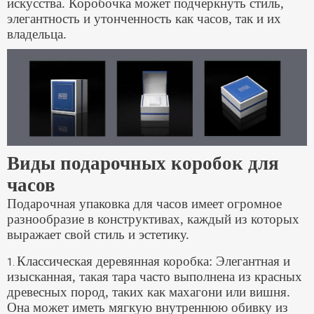
искусства. Коробочка может подчеркнуть стиль,
элегантность и утонченность как часов, так и их
владельца.
Виды подарочных коробок для
часов
Подарочная упаковка для часов имеет огромное
разнообразие в конструктивах, каждый из которых
выражает свой стиль и эстетику.
Классическая деревянная коробка: Элегантная и
1.
изысканная, такая тара часто выполнена из красных
древесных пород, таких как махагони или вишня.
Она может иметь мягкую внутреннюю обивку из