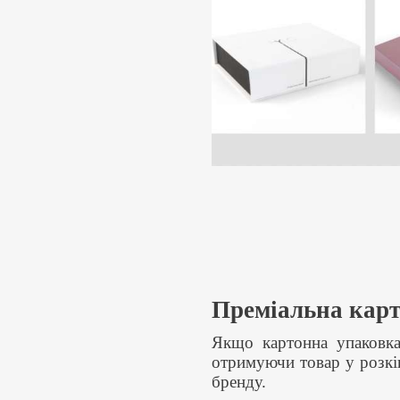
Преміальна карт
Якщо картонна упаковка
отримуючи товар у розкі
бренду.