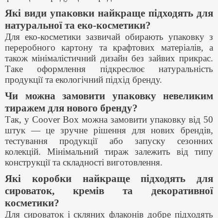
Які види упаковки найкраще підходять для
натуральної та еко-косметики?
Для еко-косметики зазвичай обирають упаковку з
переробного картону та крафтових матеріалів, а
також мінімалістичний дизайн без зайвих прикрас.
Таке оформлення підкреслює натуральність
продукції та екологічний підхід бренду.
Чи можна замовити упаковку невеликим
тиражем для нового бренду?
Так, у Coover Box можна замовити упаковку від 50
штук — це зручне рішення для нових брендів,
тестування продукції або запуску сезонних
колекцій. Мінімальний тираж залежить від типу
конструкції та складності виготовлення.
Які коробки найкраще підходять для
сироваток, кремів та декоративної
косметики?
Для сироваток і скляних флаконів добре підходять