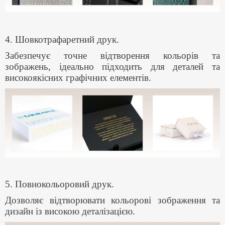
4. Шовкотрафаретний друк.
Забезпечує точне відтворення кольорів та
зображень, ідеально підходить для деталей та
високоякісних графічних елементів.
5. Повнокольоровий друк.
Дозволяє відтворювати кольорові зображення та
дизайн із високою деталізацією.