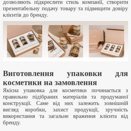
дозволяють підкреслити стиль компанії, створити
презентабельну подачу товару та підвищити довіру
клієнтів до бренду.
Виготовлення упаковки для
косметики на замовлення
Якісна упаковка для косметики починається з
правильно підібраних матеріалів та продуманої
конструкції. Саме від них залежить зовнішній
вигляд коробки, захист продукції, зручність
використання та загальне враження клієнта від
бренду.