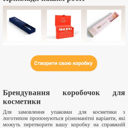
Брендування коробочок для
косметики
Для замовлення упаковки для косметики з
логотипом пропонуються різноманітні варіанти, які
можуть перетворити вашу коробку на справжній