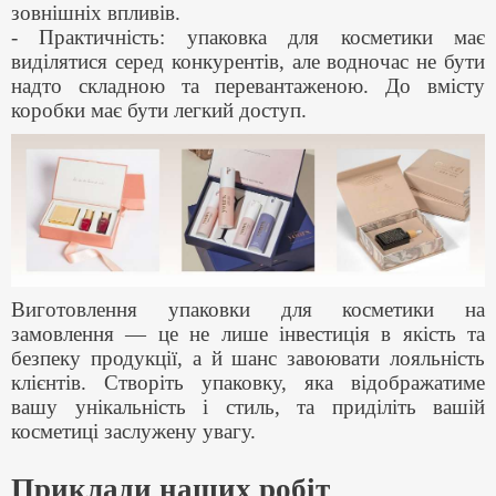
зовнішніх впливів.
- Практичність: упаковка для косметики має
виділятися серед конкурентів, але водночас не бути
надто складною та перевантаженою. До вмісту
коробки має бути легкий доступ.
Виготовлення упаковки для косметики на
замовлення — це не лише інвестиція в якість та
безпеку продукції, а й шанс завоювати лояльність
клієнтів. Створіть упаковку, яка відображатиме
вашу унікальність і стиль, та приділіть вашій
косметиці заслужену увагу.
Приклади наших робіт