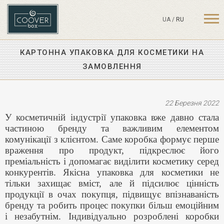
UA
/
RU
КАРТОННА УПАКОВКА ДЛЯ КОСМЕТИКИ НА
ЗАМОВЛЕННЯ
22 Березня 2022
У косметичній індустрії упаковка вже давно стала
частиною бренду та важливим елементом
комунікації з клієнтом. Саме коробка формує перше
враження про продукт, підкреслює його
преміальність і допомагає виділити косметику серед
конкурентів. Якісна упаковка для косметики не
тільки захищає вміст, але й підсилює цінність
продукції в очах покупця, підвищує впізнаваність
бренду та робить процес покупки більш емоційним
і незабутнім. Індивідуально розроблені коробки