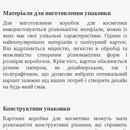
Матеріали для виготовлення упаковки
Для виготовлення коробок для косметики
використовуються різноманітні матеріали, кожен із
яких має свої унікальні характеристики. Одним із
найпопулярніших матеріалів є палітурний картон.
Він відрізняється міцністю, легкістю в обробці та
можливістю створення різноманітних форм і
розмірів коробочок. Крім того, картон обклеюється
різним папером, як дизайнерським, так і
поліграфічним, що дозволяє вибрати оптимальний
варіант залежно від ваших потреб і створити дизайн
на будь-який смак.
Конструктиви упаковки
Картонні коробки для косметики можуть мати
різноманітні конструктивні рішення, які сприяють