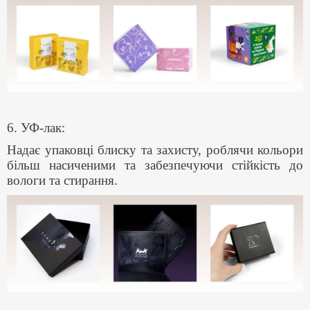
6. УФ-лак:
Надає упаковці блиску та захисту, роблячи кольори
більш насиченими та забезпечуючи стійкість до
вологи та стирання.