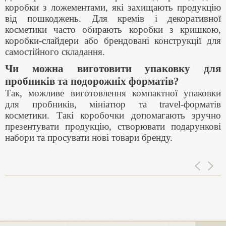
коробки з ложементами, які захищають продукцію
від пошкоджень. Для кремів і декоративної
косметики часто обирають коробки з кришкою,
коробки-слайдери або брендовані конструкції для
самостійного складання.
Чи можна виготовити упаковку для
пробників та подорожніх форматів?
Так, можливе виготовлення компактної упаковки
для пробників, мініатюр та travel-форматів
косметики. Такі коробочки допомагають зручно
презентувати продукцію, створювати подарункові
набори та просувати нові товари бренду.