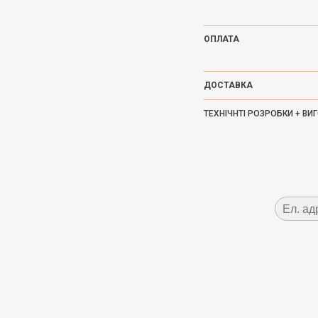
ОПЛАТА
ДОСТАВКА
ТЕХНІЧНТІ РОЗРОБКИ + В