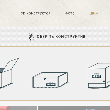
3D КОНСТРУКТОР
ФОТО
ЦIНИ
ОБЕРІТЬ КОНСТРУКТИВ