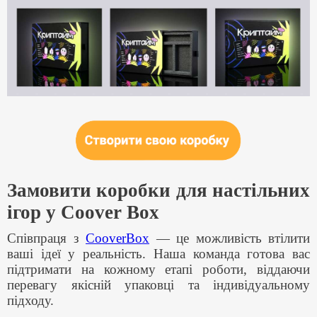
Замовити коробки для настільних
ігор у Coover Box
Співпраця з
CooverBox
— це можливість втілити
ваші ідеї у реальність. Наша команда готова вас
підтримати на кожному етапі роботи, віддаючи
перевагу якісній упаковці та індивідуальному
підходу.