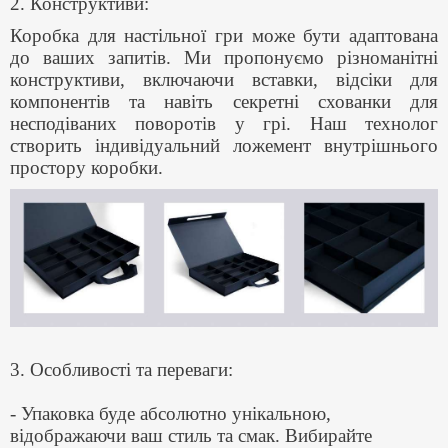
2. Конструктиви:
Коробка для настільної гри може бути адаптована
до ваших запитів. Ми пропонуємо різноманітні
конструктиви, включаючи вставки, відсіки для
компонентів та навіть секретні схованки для
несподіваних поворотів у грі. Наш технолог
створить індивідуальний ложемент внутрішнього
простору коробки.
3. Особливості та переваги:
- Упаковка буде абсолютно унікальною,
відображаючи ваш стиль та смак. Вибирайте