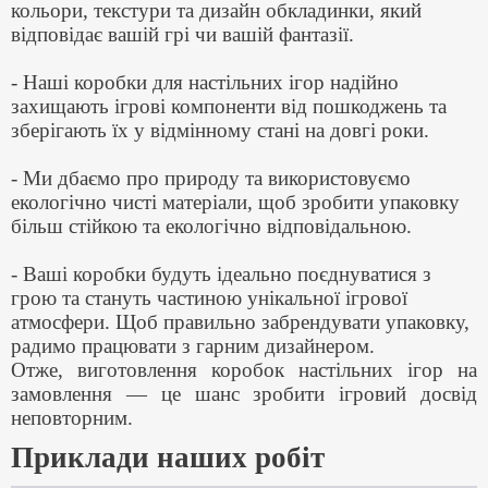
кольори, текстури та дизайн обкладинки, який
відповідає вашій грі чи вашій фантазії.
- Наші коробки для настільних ігор надійно
захищають ігрові компоненти від пошкоджень та
зберігають їх у відмінному стані на довгі роки.
- Ми дбаємо про природу та використовуємо
екологічно чисті матеріали, щоб зробити упаковку
більш стійкою та екологічно відповідальною.
- Ваші коробки будуть ідеально поєднуватися з
грою та стануть частиною унікальної ігрової
атмосфери. Щоб правильно забрендувати упаковку,
радимо працювати з гарним дизайнером.
Отже, виготовлення коробок настільних ігор на
замовлення — це шанс зробити ігровий досвід
неповторним.
Приклади наших робіт