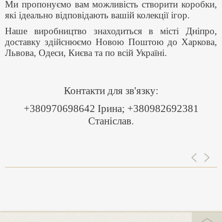
Ми пропонуємо вам можливість створити коробки,
які ідеально відповідають вашій колекції ігор.
Наше виробництво знаходиться в місті Дніпро,
доставку здійснюємо Новою Поштою до Харкова,
Львова, Одеси, Києва та по всій Україні.
Контакти для зв'язку:
+380970698642 Ірина; +380982692381
Станіслав.