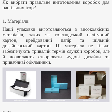
Як вибрати правильне виготовлення коробок для
настільних ігор?
1. Матеріали:
Наші упаковки виготовляються з високоякісних
матеріалів, таких як голландський палітурний
картон, крейдований папір та щільний
дизайнерський картон. Ці матеріали не тільки
забезпечують тривалий термін служби коробок, але
й дозволяють створювати чудові дизайни та
привабливі обкладинки.