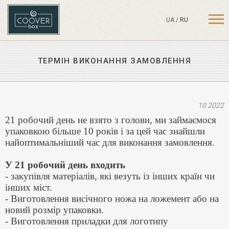
UA
/
RU
ТЕРМІН ВИКОНАННЯ ЗАМОВЛЕННЯ
10 2022
21 робочий день не взято з голови, ми займаємося
упаковкою більше 10 років і за цей час знайшли
найоптимальніший час для виконання замовлення.
У 21 робочий день входить
- закупівля матеріалів, які везуть із інших країн чи
інших міст.
- Виготовлення висічного ножа на ложемент або на
новий розмір упаковки.
- Виготовлення приладки для логотипу