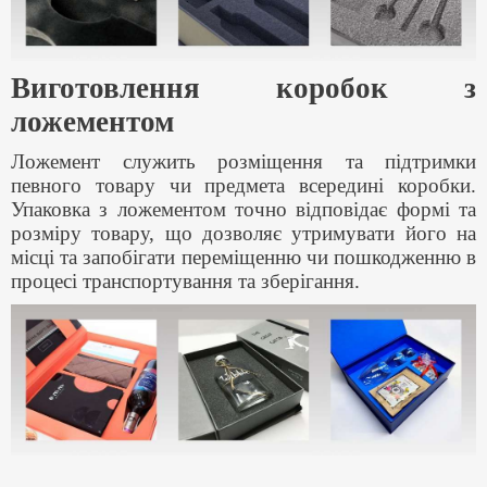
Виготовлення коробок з
ложементом
Ложемент служить розміщення та підтримки
певного товару чи предмета всередині коробки.
Упаковка з ложементом точно відповідає формі та
розміру товару, що дозволяє утримувати його на
місці та запобігати переміщенню чи пошкодженню в
процесі транспортування та зберігання.