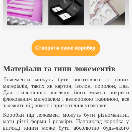
Матеріали та типи ложементів
Ложементи можуть бути виготовлені з різних
матеріалів, таких як картон, ізолон, поролон, Ева.
Для стильнішого вигляду його можна покрити
флокованим матеріалом і велюровою тканиною, все
залежить від вимог і призначення упаковки.
Коробки під ложемент можуть бути різноманітні,
мати різні форми і розміри. Наприклад коробка у
вигляді книги може бути абсолютно будь-якого