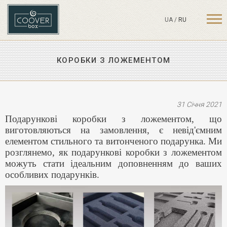
UA
/
RU
КОРОБКИ З ЛОЖЕМЕНТОМ
31 Січня 2021
Подарункові коробки з ложементом, що
виготовляються на замовлення, є невід'ємним
елементом стильного та витонченого подарунка. Ми
розглянемо, як подарункові коробки з ложементом
можуть стати ідеальним доповненням до ваших
особливих подарунків.