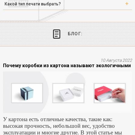
Какой тип печати выбрать?
БЛОГ:
10 Августа 2022
Почему коробки из картона называют экологичными
У картона есть отличные качества, такие как:
высокая прочность, небольшой вес, удобство
эксплуатации и многие другие. В этой статье мы