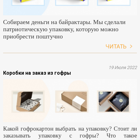
Собираем деньги на байрактары. Мы сделали
патриотическую упаковку, которую можно
приобрести поштучно
ЧИТАТЬ
19 Июля 2022
Коробки на заказ из гофры
Какой гофрокартон выбрать на упаковку? Стоит ли
заказывать упаковку с гофры? Что такое