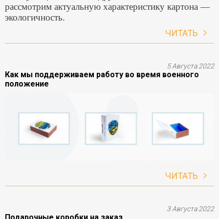
рассмотрим актуальную характеристику картона —
экологичность.
ЧИТАТЬ
5 Августа 2022
Как мы поддерживаем работу во время военного
положение
ЧИТАТЬ
3 Августа 2022
Подарочные коробки на заказ