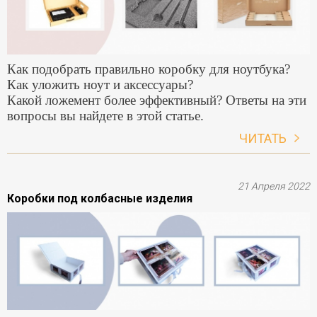
Как подобрать правильно коробку для ноутбука?
Как уложить ноут и аксессуары?
Какой ложемент более эффективный? Ответы на эти
вопросы вы найдете в этой статье.
ЧИТАТЬ
21 Апреля 2022
Коробки под колбасные изделия