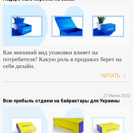
Как внешний вид упаковки влияет на
потребителя? Какую роль в продажах берет на
себя дизайн.
ЧИТАТЬ
27 Июля 2022
Всю прибыль отдаем на байрактары для Украины