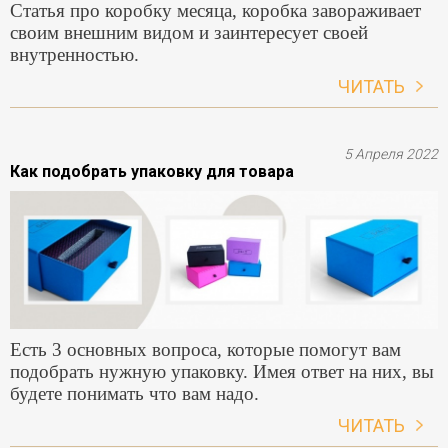
Статья про коробку месяца, коробка завораживает
своим внешним видом и заинтересует своей
внутренностью.
ЧИТАТЬ
5 Апреля 2022
Как подобрать упаковку для товара
Есть 3 основных вопроса, которые помогут вам
подобрать нужную упаковку. Имея ответ на них, вы
будете понимать что вам надо.
ЧИТАТЬ