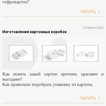
гофрокартон?
ЧИТАТЬ
19 Июля 2022
Изготовления картонных коробок
Как понять какой картон прочнее, красивее и
выгоднее?
Как правильно подобрать упаковку из картона.
ЧИТАТЬ