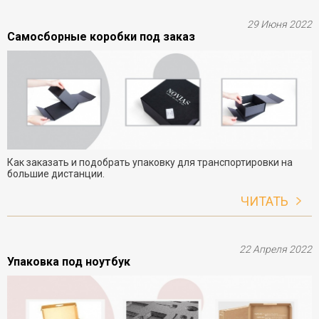
29 Июня 2022
Самосборные коробки под заказ
Как заказать и подобрать упаковку для транспортировки на
большие дистанции.
ЧИТАТЬ
22 Апреля 2022
Упаковка под ноутбук