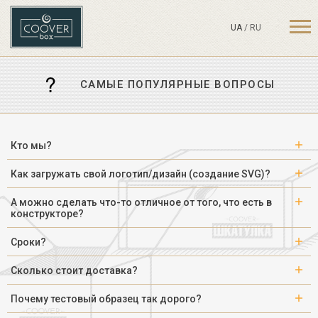
UA
/
RU
CАМЫЕ ПОПУЛЯРНЫЕ ВОПРОСЫ
Кто мы?
Как загружать свой логотип/дизайн (создание SVG)?
А можно сделать что-то отличное от того, что есть в
конструкторе?
Сроки?
Сколько стоит доставка?
Почему тестовый образец так дорого?