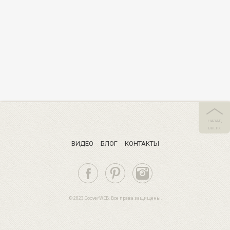
НАЗАД
ВВЕРХ
ВИДЕО
БЛОГ
КОНТАКТЫ
© 2023 CooverWEB. Все права защищены.