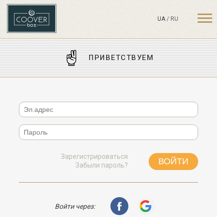
UA
/
RU
ПРИВЕТСТВУЕМ
Зарегистрироваться
Забыли пароль?
Войти через: