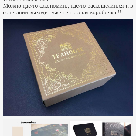
Можно где-то сэкономить, где-то раскошелиться и в
сочетании выходит уже не простая коробочка!!!