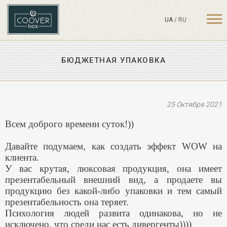
UA
/
RU
БЮДЖЕТНАЯ УПАКОВКА
25 Октября 2021
Всем доброго времени суток!))
Давайте подумаем, как создать эффект WOW на
клиента.
У вас крутая, люксовая продукция, она имеет
презентабельный внешний вид, а продаете вы
продукцию без какой-либо упаковки и тем самый
презентабельность она теряет.
Психология людей развита одинакова, но не
исключено, что среди нас есть дивергенты))))