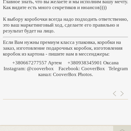
Главное знать, что вы желаете и мы исполним вашу мечту.
Как видите есть много секретиков и нюансов))))
К выбору коробочки всегда надо подходить ответственно,
это ваш маркетинговый ход, сделаете его правильно и
результат будет на лицо.
Если Вам нужны премиум класса упаковка, коробки на
заказ, изготовление подарочных коробок, изготовления
коробок из картона - пишите нам в мессенджеры:
+380667277557 Артем +380938345901 Оксана
Instagram: @cooverbox
Facebook: CooverBox
Telegram
канал: CooverBox Photos.