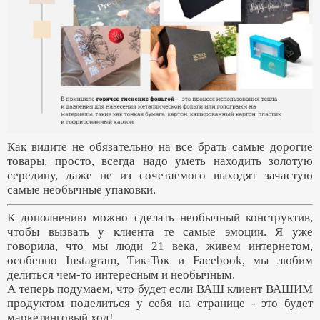
Как видите не обязательно на все брать самые дорогие
товары, просто, всегда надо уметь находить золотую
середину, даже не из сочетаемого выходят зачастую
самые необычные упаковки.
К дополнению можно сделать необычный конструктив,
чтобы вызвать у клиента те самые эмоции. Я уже
говорила, что мы люди 21 века, живем интернетом,
особенно Instagram, Тик-Ток и Facebook, мы любим
делиться чем-то интересным и необычным.
А теперь подумаем, что будет если ВАШ клиент ВАШИМ
продуктом поделиться у себя на странице - это будет
маркетинговый ход!