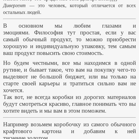
Дивергент
— это человек, который отличается от всех
остальных людей.
В основном мы любим глазами и
эмоциями.
Философия тут простая, если у вас
самый обычный продукт, то можно приобрести
хорошую и индивидуальную упаковку, тем самым
ваш продукт повысить свою стоимость.
Но будем честными, все мы находимся в одной
рутине, и бывает такое, что вам на покупку чего-то
выделяют не большой бюджет, или вы только на
старте своей карьеры и тратиться сильно вам не
хочется.
Так вот, не всегда коробки из дорогих материалов
будут смотреться красиво, главное понимать что вы
хотите видеть и мы вам в этом поможем.
Например возьмем коробочку из самого обычного
крафтового картона и добавим к ней
тиснение золотом.