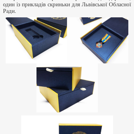
один із прикладів скриньки для Львівської Обласної
Ради.