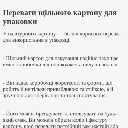
Переваги щільного картону для
упаковки
У палітурного картону — безліч корисних переваг
для використання в упаковці.
- Щільний картон для пакування надійно захищає
вміст коробочки від пошкоджень, пилу та вологи.
- Він надає коробочці жорсткості та форми, що
робить її не тільки привабливою та стійкою, а й
зручною для зберігання та транспортування.
- Його можна брендувати та стилізувати на будь-
який смак. Ви можете обрати колір і фактуру
картону, щоб передати потрібний вам настрій або