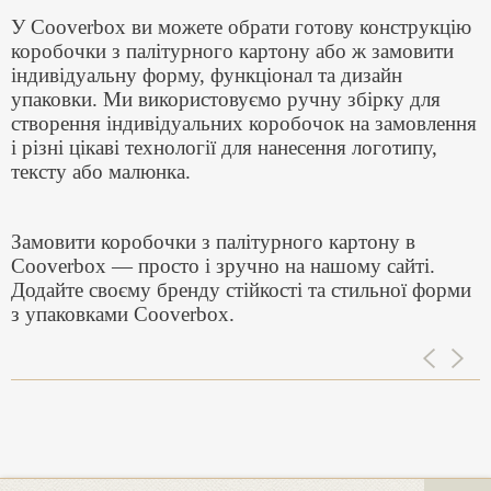
У Cooverbox ви можете обрати готову конструкцію
коробочки з палітурного картону або ж замовити
індивідуальну форму, функціонал та дизайн
упаковки. Ми використовуємо ручну збірку для
створення індивідуальних коробочок на замовлення
і різні цікаві технології для нанесення логотипу,
тексту або малюнка.
Замовити коробочки з палітурного картону в
Cooverbox — просто і зручно на нашому сайті.
Додайте своєму бренду стійкості та стильної форми
з упаковками Cooverbox.