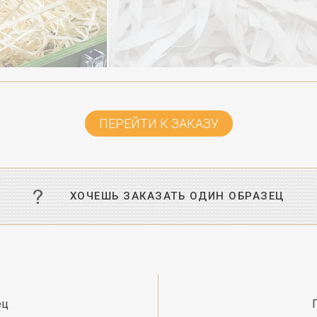
ПЕРЕЙТИ К ЗАКАЗУ
ХОЧЕШЬ ЗАКАЗАТЬ ОДИН ОБРАЗЕЦ
ец