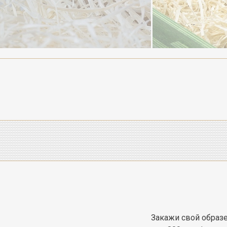
Закажи свой образ