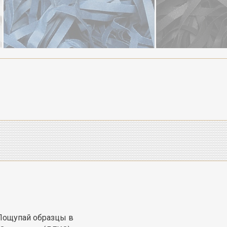
Пощупай образцы в