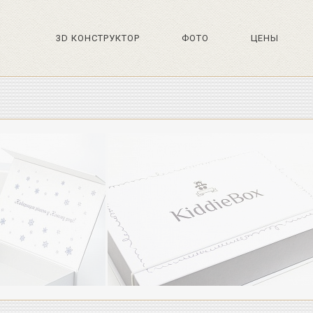
3D КОНСТРУКТОР
ФОТО
ЦЕНЫ