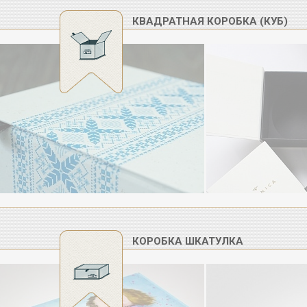
КВАДРАТНАЯ КОРОБКА (КУБ)
КОРОБКА ШКАТУЛКА