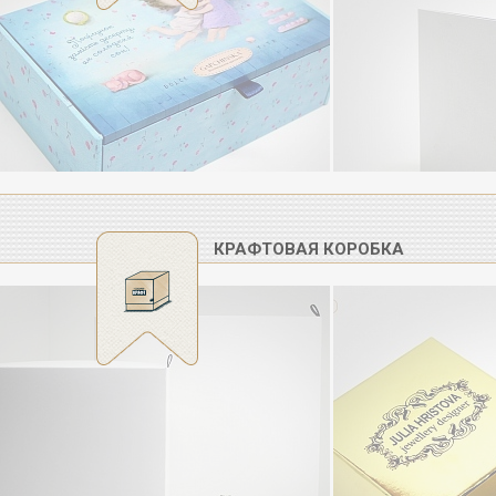
КРАФТОВАЯ КОРОБКА