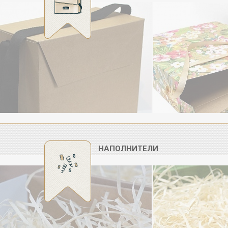
НАПОЛНИТЕЛИ