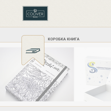
КОРОБКА КНИГА