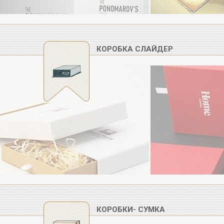
КОРОБКА СЛАЙДЕР
КОРОБКИ- СУМКА