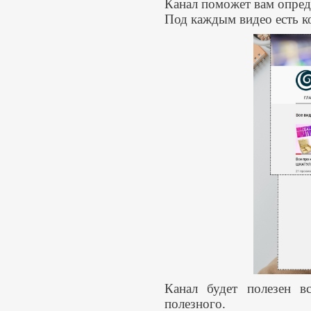
Канал поможет вам опред
Под каждым видео есть к
Канал будет полезен в
полезного.