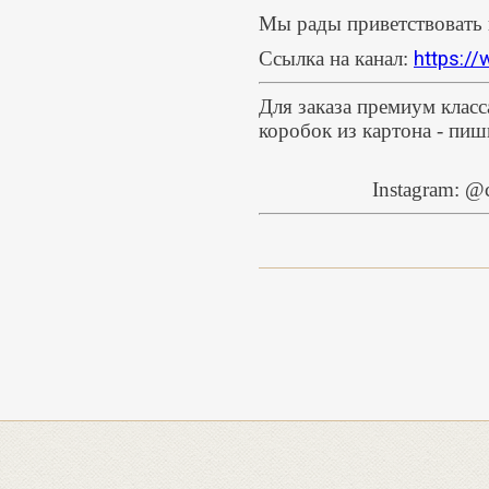
Мы рады приветствовать 
Ссылка на канал:
https:/
Для заказа премиум класс
коробок из картона - пи
Instagram: 