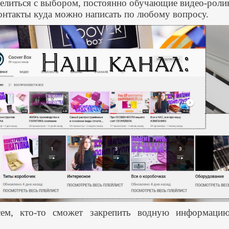
елиться с выбором, постоянно обучающие видео-роли
онтакты куда можно написать по любому вопросу.
сем, кто-то сможет закрепить водную информацию