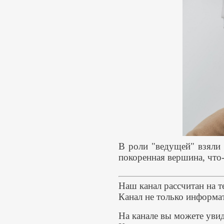
В роли "ведущей" взяли 
покоренная вершина, что-
Наш канал рассчитан на т
Канал не только информа
На канале вы можете уви