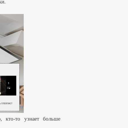
ки.
, кто-то узнает больше