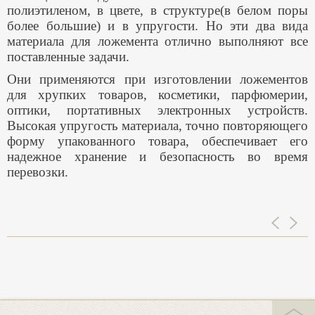
полиэтиленом, в цвете, в структуре(в белом поры
более большие) и в упругости. Но эти два вида
материала для ложемента отлично выполняют все
поставленные задачи.
Они применяются при изготовлении ложементов
для хрупких товаров, косметики, парфюмерии,
оптики, портативных электронных устройств.
Высокая упругость материала, точно повторяющего
форму упакованного товара, обеспечивает его
надежное хранение и безопасность во время
перевозки.