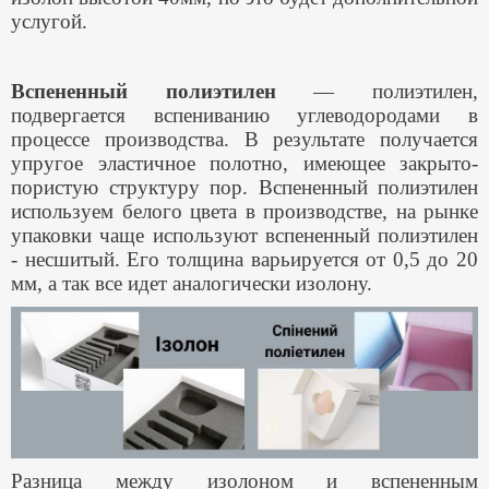
услугой.
Вспененный полиэтилен
— полиэтилен,
подвергается вспениванию углеводородами в
процессе производства. В результате получается
упругое эластичное полотно, имеющее закрыто-
пористую структуру пор.
Вспененный полиэтилен
используем белого цвета в производстве, на рынке
упаковки чаще используют вспененный полиэтилен
- несшитый. Его толщина варьируется от 0,5 до 20
мм, а так все идет аналогически изолону.
Разница между изолоном и вспененным