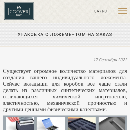
UA
/
RU
УПАКОВКА С ЛОЖЕМЕНТОМ НА ЗАКАЗ
17 Сентября 2022
Существует огромное количество материалов для
создания вашего индивидуального ложемента.
Сейчас вкладыши для коробок все чаще стали
делать из различных синтетических материалов,
отличающихся химической инертностью,
эластичностью, механической прочностью и
другими ценными физическими качествами.