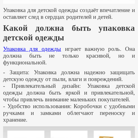
Упаковка для детской одежды создаёт впечатление и
оставляет след в сердцах родителей и детей.
Какой должна быть упаковка
детской одежды
Упаковка для одежды
играет важную роль. Она
должна быть не только красивой, но и
функциональной.
- Защита: Упаковка должна надежно защищать
детскую одежду от пыли, влаги и повреждений.
- Привлекательный дизайн: Упаковка детской
одежды должна быть яркой и привлекательной,
чтобы привлечь внимание маленьких покупателей.
- Удобство использования: Коробочки с удобными
ручками и замками облегчают переноску и
хранение.