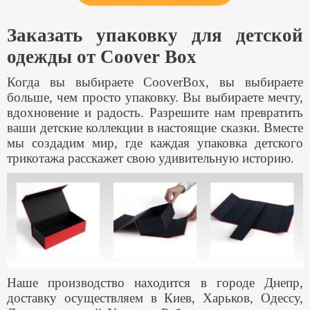
Заказать упаковку для детской
одежды от Coover Box
Когда вы выбираете CooverBox, вы выбираете
больше, чем просто упаковку. Вы выбираете мечту,
вдохновение и радость. Разрешите нам превратить
ваши детские коллекции в настоящие сказки. Вместе
мы создадим мир, где каждая упаковка детского
трикотажа расскажет свою удивительную историю.
Наше производство находится в городе Днепр,
доставку осуществляем в Киев, Харьков, Одессу,