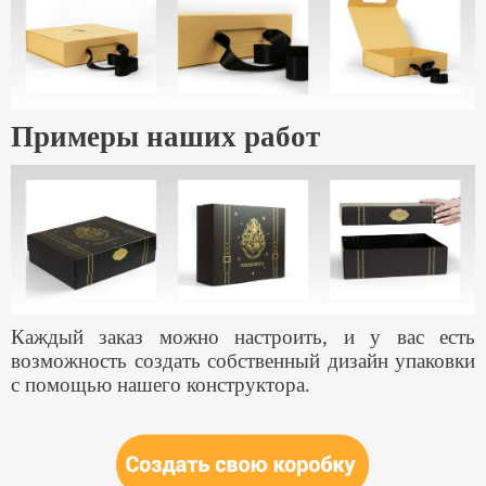
Примеры наших работ
Каждый заказ можно настроить, и у вас есть
возможность создать собственный дизайн упаковки
с помощью нашего конструктора.