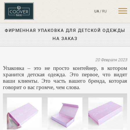
UA
/
RU
ФИРМЕННАЯ УПАКОВКА ДЛЯ ДЕТСКОЙ ОДЕЖДЫ
НА ЗАКАЗ
20 Февраля 2023
Упаковка – это не просто контейнер, в котором
хранится детская одежда. Это первое, что видят
ваши клиенты. Это часть вашего бренда, которая
говорит о вас громче, чем слова.