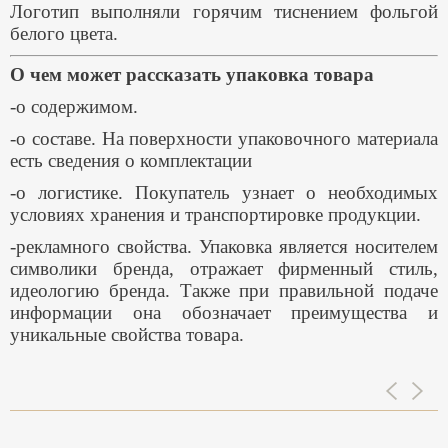
Логотип выполняли горячим тиснением фольгой
белого цвета.
О чем может рассказать упаковка товара
-о содержимом.
-о составе. На поверхности упаковочного материала
есть сведения о комплектации
-о логистике. Покупатель узнает о необходимых
условиях хранения и транспортировке продукции.
-рекламного свойства. Упаковка является носителем
символики бренда, отражает фирменный стиль,
идеологию бренда. Также при правильной подаче
информации она обозначает преимущества и
уникальные свойства товара.