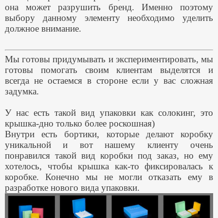
она может разрушить бренд. Именно поэтому
выбору данному элементу необходимо уделить
должное внимание.
Мы готовы придумывать и экспериментировать, мы
готовы помогать своим клиентам выделятся и
всегда не остаемся в стороне если у вас сложная
задумка.
У нас есть такой вид упаковки как солокинг, это
крышка-дно только более роскошная)
Внутри есть бортики, которые делают коробку
уникальной и вот нашему клиенту очень
понравился такой вид коробки под заказ, но ему
хотелось, чтобы крышка как-то фиксировалась к
коробке. Конечно мы не могли отказать ему в
разработке нового вида упаковки.