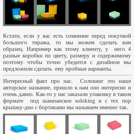
Кстати, если у вас есть сомнение перед покупкой
большого тиража, то мы можем сделать вам
образец. Например как этому клиенту, у него 4
разные коробки по цвету, размеру и содержимому
поэтому чтобы точно убедится с дизайном мы
предложили сделать ему пробные варианты.
Интересный факт про нас. Солокинг это наше
авторское название, пришло к нам оно интересно и
очень давно. Как-то у нас заказали упаковку в таком
формате под шампанское soloking и с тех пор
крышку-дно с бортиками мы называем именно так.