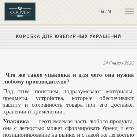
UA
/
RU
КОРОБКА ДЛЯ ЮВЕЛИРНЫХ УКРАШЕНИЙ
24 Января 2023
Что же такое упаковка и для чего она нужна
любому производителю?
Под этим понятием подразумевают материалы,
предметы, устройства, которые обеспечивают
защиту и сохранность товара при его доставке,
хранении и применении..
Упаковка
— неотъемлемая часть любого продукта,
она с легкостью может сформировать бренд и его
позиционирование на рынке, и с такой же легкостью