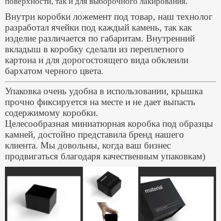
поверхности, так и для выборочного лакирования.
Внутри коробки ложемент под товар, наш технолог
разработал ячейки под каждый камень, так как
изделие различается по габаритам.
Внутренний
вкладыш в коробку сделали из переплетного
картона и для дорогостоящего вида обклеили
бархатом черного цвета.
Упаковка очень удобна в использовании, крышка
прочно фиксируется на месте и не дает выпасть
содержимому коробки.
Целесообразная миниатюрная коробка под образцы
камней, достойно представила бренд нашего
клиента. Мы довольны, когда ваш бизнес
продвигаться благодаря качественным упаковкам)