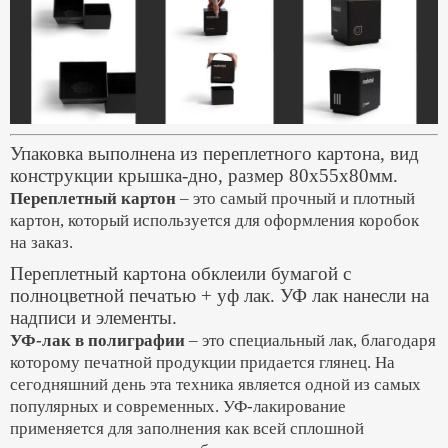
Упаковка выполнена из переплетного картона, вид
конструкции крышка-дно, размер 80х55х80мм.
Переплетный картон
– это самый прочный и плотный
картон, который используется для оформления коробок
на заказ.
Переплетный картона обклеили бумагой с
полноцветной печатью + уф лак.
УФ лак нанесли на
надписи и элементы.
УФ-лак в полиграфии
– это специальный лак, благодаря
которому печатной продукции придается глянец. На
сегодняшний день эта техника является одной из самых
популярных и современных. УФ-лакирование
применяется для заполнения как всей сплошной