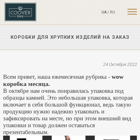
UA
/
RU
КОРОБКИ ДЛЯ ХРУПКИХ ИЗДЕЛИЙ НА ЗАКАЗ
24 Октября 2022
wow
Всем привет, наша ежемесячная рубрика -
коробка месяца.
В октябре нам очень понравилась упаковка под
образцы камней. Это небольшая упаковка, которая
включает в себя большой функционал, ведь такую
продукцию нужно надежно упаковать и
зафиксировать на месте, но при этом внешний вид
упаковки и товар должен оставаться
презентабельным.